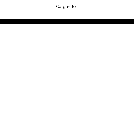
Cargando…