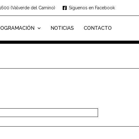
1600 (Valverde del Camino)
Síguenos en Facebook
ROGRAMACIÓN
NOTICIAS
CONTACTO