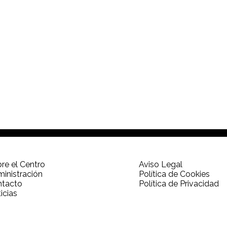
re el Centro
Aviso Legal
inistración
Política de Cookies
ntacto
Política de Privacidad
icias